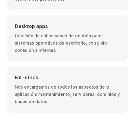
Desktop apps
Creación de aplicaciones de gestión para
sistemas operativos de escritorio, con y sin
conexión a Internet.
Full-stack
Nos encargamos de todos los aspectos de tu
aplicación: mantenimiento, servidores, dominios y
bases de datos.